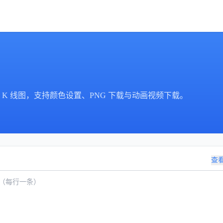
K 线图，支持颜色设置、PNG 下载与动画视频下载。
查