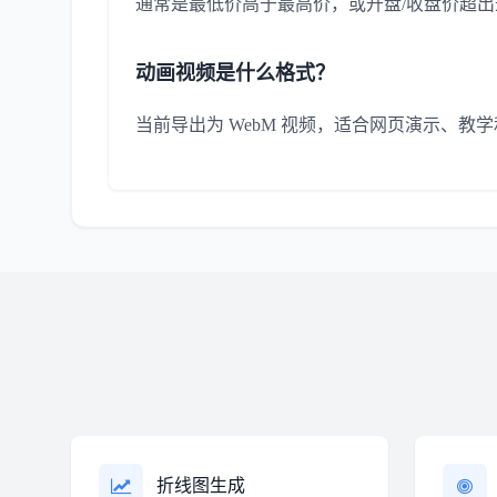
通常是最低价高于最高价，或开盘/收盘价超
动画视频是什么格式？
当前导出为 WebM 视频，适合网页演示、教
折线图生成