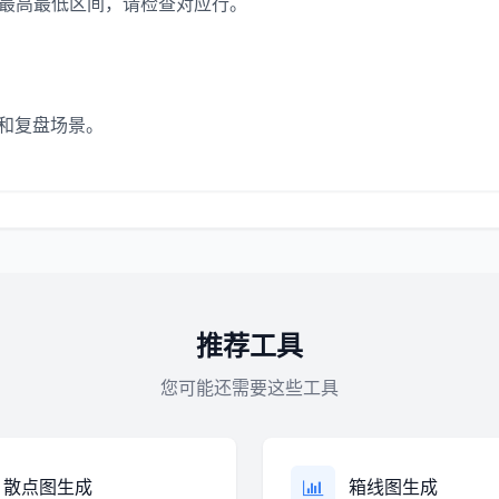
出最高最低区间，请检查对应行。
学和复盘场景。
推荐工具
您可能还需要这些工具
散点图生成
箱线图生成