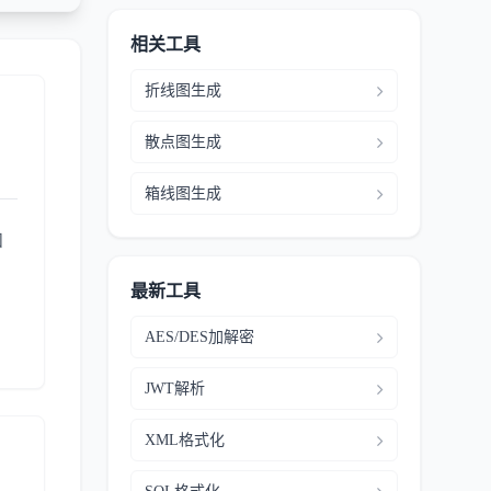
相关工具
折线图生成
散点图生成
箱线图生成
和
最新工具
AES/DES加解密
JWT解析
XML格式化