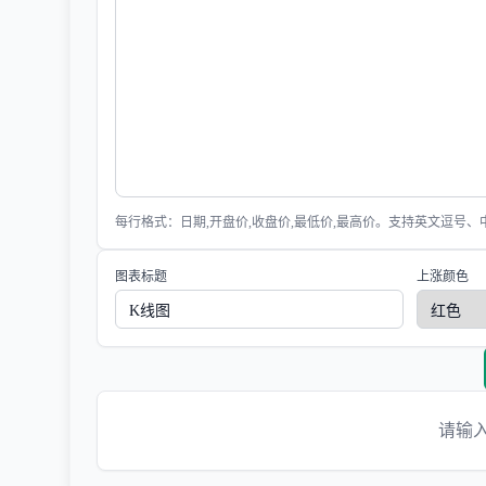
每行格式：日期,开盘价,收盘价,最低价,最高价。支持英文逗号
图表标题
上涨颜色
请输入