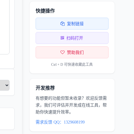
快捷操作
复制链接
扫码打开
赞助我们
Ctrl + D 可快速收藏此工具
开发推荐
有想要的功能但暂未收录？欢迎反馈需
求，我们可评估并开发成在线工具，帮
助你快速提升效率。
需求反馈 QQ：1329608199