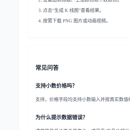
点击“生成 K 线图”查看结果。
按需下载 PNG 图片或动画视频。
常见问答
支持小数价格吗？
支持，价格字段均支持小数输入并按真实数值
为什么提示数据错误？