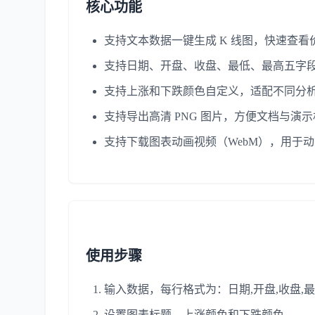
核心功能
支持文本数据一键生成 K 线图，快速查看
支持日期、开盘、收盘、最低、最高五字
支持上涨和下跌颜色自定义，适配不同分
支持导出高清 PNG 图片，方便文档与演
支持下载图表动画视频（WebM），用于
使用步骤
输入数据，每行格式为：日期,开盘,收盘,最
设置图表标题、上涨颜色和下跌颜色。