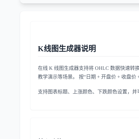
K线图生成器说明
在线 K 线图生成器支持将 OHLC 数据快
教学演示等场景。 按“日期 + 开盘价 + 收盘
支持图表标题、上涨颜色、下跌颜色设置，并可