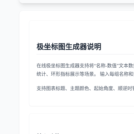
极坐标图生成器说明
在线极坐标图生成器支持将“名称-数值”文本
统计、环形指标展示等场景。 输入每组名称
支持图表标题、主题颜色、起始角度、顺逆时针