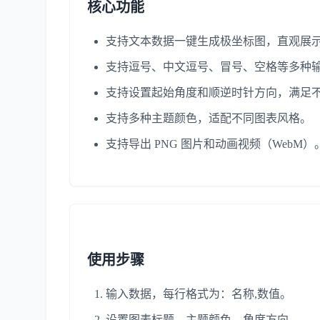
核心功能
支持文本数据一键生成极坐标图，直观展
支持逗号、中文逗号、冒号、空格等多种
支持设置起始角度和顺逆时针方向，满足
支持多种主题颜色，适配不同图表风格。
支持导出 PNG 图片和动画视频（WebM）
使用步骤
输入数据，每行格式为：名称,数值。
设置图表标题、主题颜色、角度方向。