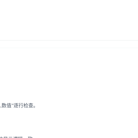
,数值”逐行检查。