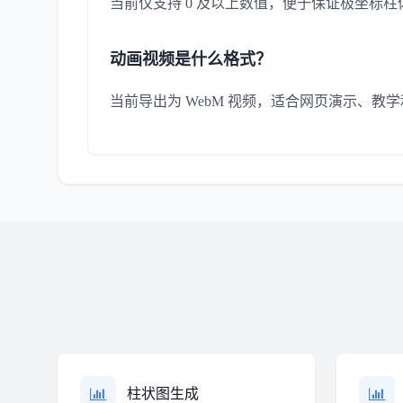
当前仅支持 0 及以上数值，便于保证极坐标
动画视频是什么格式？
当前导出为 WebM 视频，适合网页演示、教
柱状图生成