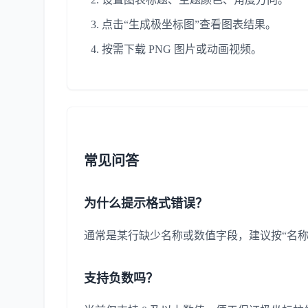
点击“生成极坐标图”查看图表结果。
按需下载 PNG 图片或动画视频。
常见问答
为什么提示格式错误？
通常是某行缺少名称或数值字段，建议按“名称
支持负数吗？