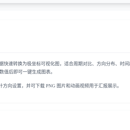
数据快速转换为极坐标可视化图，适合周期对比、方向分布、时间
和数值后即可一键生成图表。
方向设置，并可下载 PNG 图片和动画视频用于汇报展示。