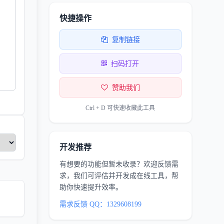
快捷操作
复制链接
扫码打开
赞助我们
Ctrl + D 可快速收藏此工具
开发推荐
有想要的功能但暂未收录？欢迎反馈需
求，我们可评估并开发成在线工具，帮
助你快速提升效率。
需求反馈 QQ：1329608199