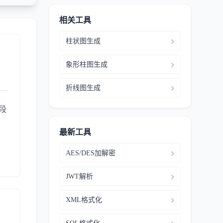
相关工具
柱状图生成
象形柱图生成
折线图生成
段
最新工具
AES/DES加解密
JWT解析
XML格式化