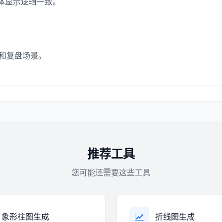
柱体显示逻辑一致。
学和复盘场景。
推荐工具
您可能还需要这些工具
象形柱图生成
折线图生成