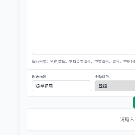
每行格式：名称,数值。支持英文逗号、中文逗号、冒号、空格分
图表标题
主题颜色
请输入