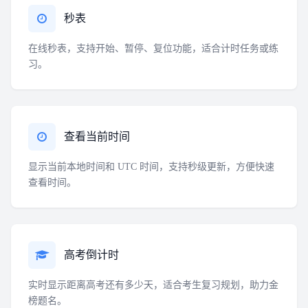
秒表
在线秒表，支持开始、暂停、复位功能，适合计时任务或练
习。
查看当前时间
显示当前本地时间和 UTC 时间，支持秒级更新，方便快速
查看时间。
高考倒计时
实时显示距离高考还有多少天，适合考生复习规划，助力金
榜题名。