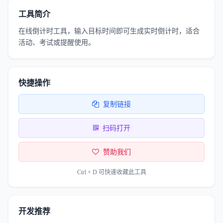
工具简介
在线倒计时工具，输入目标时间即可生成实时倒计时，适合
活动、考试或提醒使用。
快捷操作
复制链接
扫码打开
赞助我们
Ctrl + D 可快速收藏此工具
开发推荐