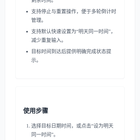
剩余时间。
支持停止与重置操作，便于多轮倒计时
管理。
支持默认快速设置为“明天同一时间”，
减少重复输入。
目标时间到达后提供明确完成状态提
示。
使用步骤
选择目标日期时间，或点击“设为明天
同一时间”。