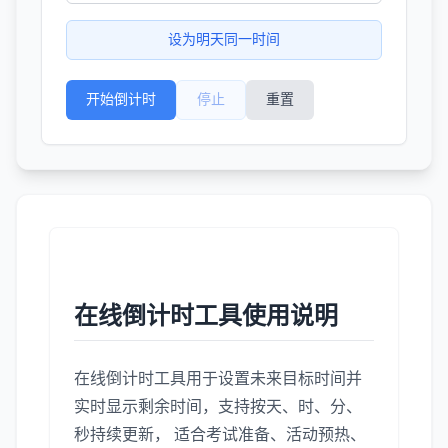
设为明天同一时间
开始倒计时
停止
重置
在线倒计时工具使用说明
在线倒计时工具用于设置未来目标时间并
实时显示剩余时间，支持按天、时、分、
秒持续更新， 适合考试准备、活动预热、