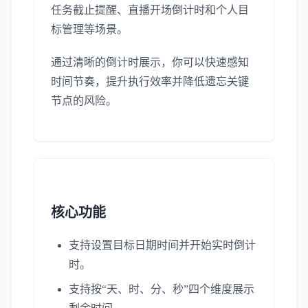
任务截止提醒、直播开场倒计时和个人目
标管理等场景。
通过清晰的倒计时展示，你可以快速感知
时间节奏，提升执行效率并降低遗忘关键
节点的风险。
核心功能
支持设置目标日期时间并开始实时倒计
时。
支持按“天、时、分、秒”四个维度展示