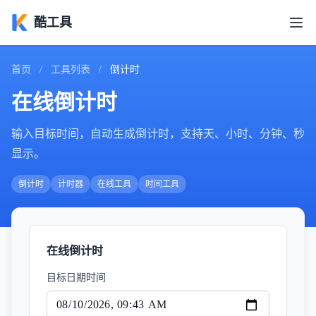
酷工具
首页
/
工具列表
/
倒计时
在线倒计时
输入目标时间，自动生成倒计时，支持天、小时、分钟、秒
显示。
倒计时
计时器
在线工具
时间工具
在线倒计时
目标日期时间