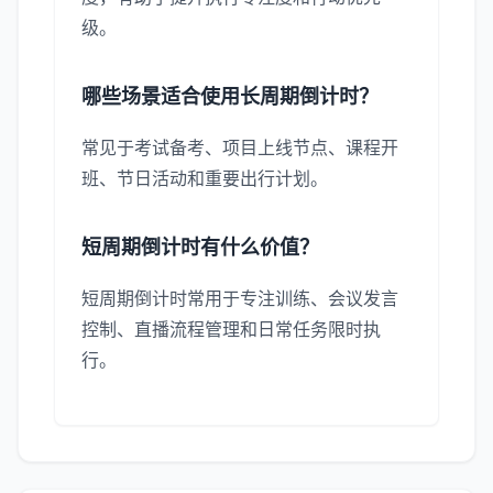
级。
哪些场景适合使用长周期倒计时？
常见于考试备考、项目上线节点、课程开
班、节日活动和重要出行计划。
短周期倒计时有什么价值？
短周期倒计时常用于专注训练、会议发言
控制、直播流程管理和日常任务限时执
行。