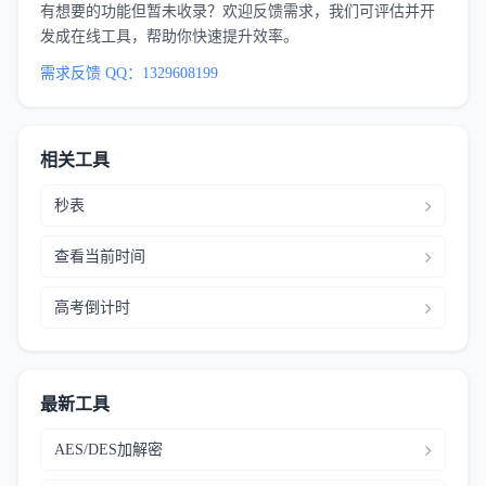
有想要的功能但暂未收录？欢迎反馈需求，我们可评估并开
发成在线工具，帮助你快速提升效率。
需求反馈 QQ：1329608199
相关工具
秒表
查看当前时间
高考倒计时
最新工具
AES/DES加解密