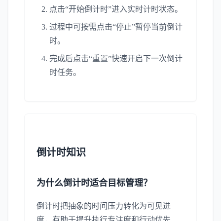
点击“开始倒计时”进入实时计时状态。
过程中可按需点击“停止”暂停当前倒计
时。
完成后点击“重置”快速开启下一次倒计
时任务。
倒计时知识
为什么倒计时适合目标管理？
倒计时把抽象的时间压力转化为可见进
度，有助于提升执行专注度和行动优先