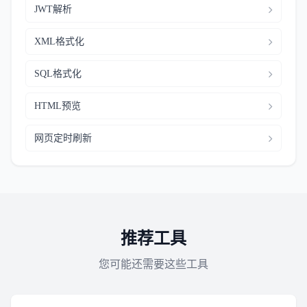
JWT解析
XML格式化
SQL格式化
HTML预览
网页定时刷新
推荐工具
您可能还需要这些工具