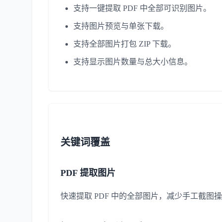
支持一键提取 PDF 中全部可识别图片。
支持图片预览与单张下载。
支持全部图片打包 ZIP 下载。
支持显示图片数量与总大小信息。
关键词覆盖
PDF 提取图片
快速提取 PDF 中的全部图片，减少手工截图