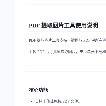
PDF 提取图片工具使用说明
PDF 提取图片工具支持一键提取 PDF 中
上传 PDF 后可批量提取图片，支持单张下
核心功能
支持上传或拖拽 PDF 文件。