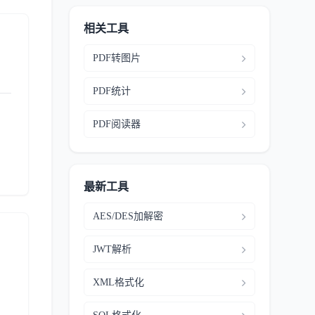
相关工具
PDF转图片
PDF统计
。
PDF阅读器
最新工具
AES/DES加解密
JWT解析
XML格式化