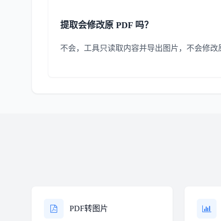
提取会修改原 PDF 吗？
不会，工具只读取内容并导出图片，不会修改
PDF转图片