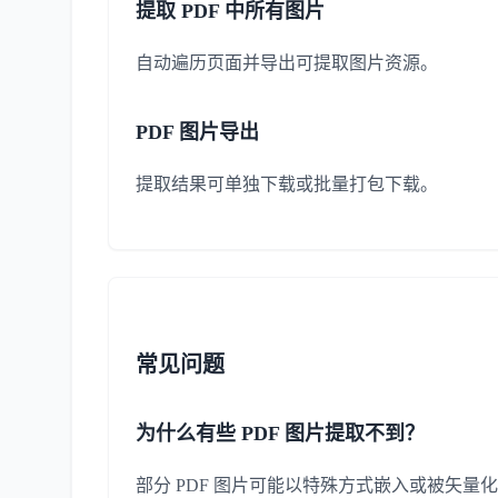
提取 PDF 中所有图片
自动遍历页面并导出可提取图片资源。
PDF 图片导出
提取结果可单独下载或批量打包下载。
常见问题
为什么有些 PDF 图片提取不到？
部分 PDF 图片可能以特殊方式嵌入或被矢