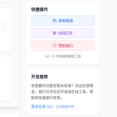
快捷操作
复制链接
扫码打开
赞助我们
Ctrl + D 可快速收藏此工具
开发推荐
有想要的功能但暂未收录？欢迎反馈需
求，我们可评估并开发成在线工具，帮
助你快速提升效率。
需求反馈 QQ：1329608199