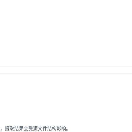
量化，提取结果会受源文件结构影响。