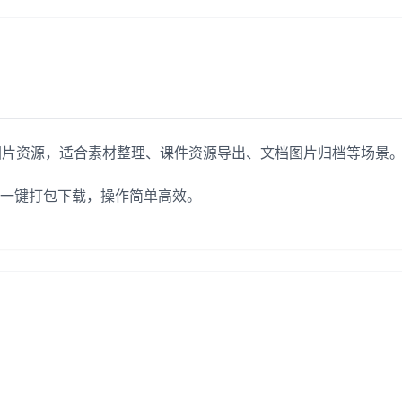
所有图片资源，适合素材整理、课件资源导出、文档图片归档等场景
载和一键打包下载，操作简单高效。