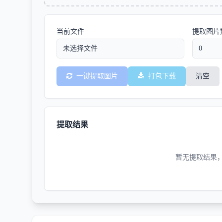
当前文件
提取图片
未选择文件
0
一键提取图片
打包下载
清空
提取结果
暂无提取结果，