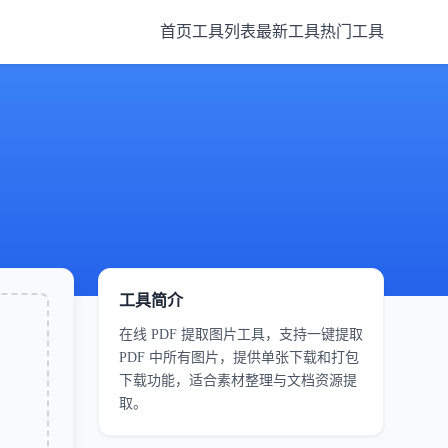
首页
工具列表
最新工具
热门工具
工具简介
在线 PDF 提取图片工具，支持一键提取
PDF 中所有图片，提供单张下载和打包
下载功能，适合素材整理与文档资源提
取。