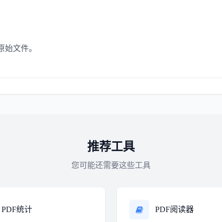
原始文件。
推荐工具
您可能还需要这些工具
PDF统计
PDF阅读器