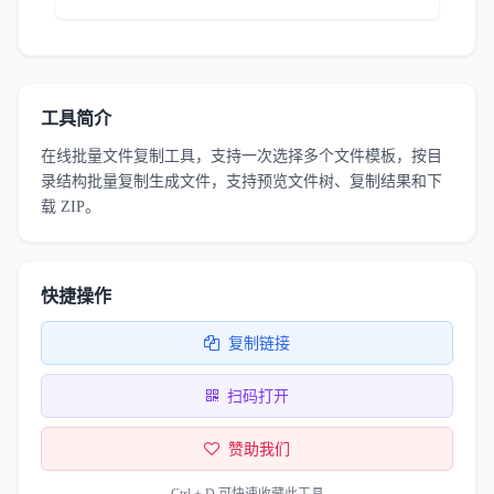
工具简介
在线批量文件复制工具，支持一次选择多个文件模板，按目
录结构批量复制生成文件，支持预览文件树、复制结果和下
载 ZIP。
快捷操作
复制链接
扫码打开
赞助我们