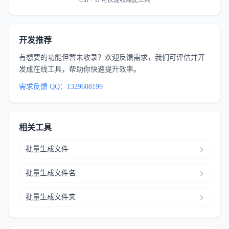
Ctrl + D 可快速收藏此工具
开发推荐
有想要的功能但暂未收录？欢迎反馈需求，我们可评估并开
发成在线工具，帮助你快速提升效率。
需求反馈 QQ：1329608199
相关工具
批量生成文件
批量生成文件名
批量生成文件夹