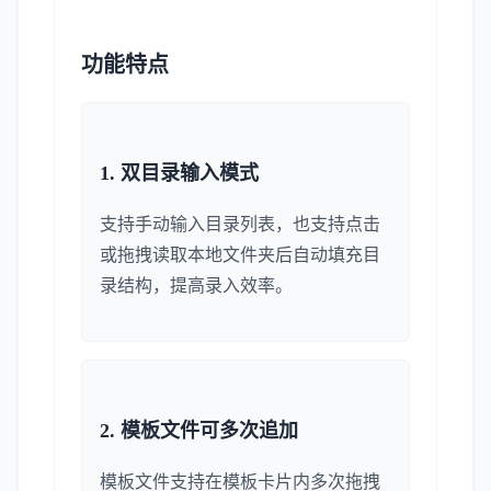
功能特点
1. 双目录输入模式
支持手动输入目录列表，也支持点击
或拖拽读取本地文件夹后自动填充目
录结构，提高录入效率。
2. 模板文件可多次追加
模板文件支持在模板卡片内多次拖拽