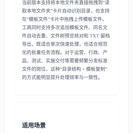
当前版本支持将本地文件夹直接拖拽到“读
取本地文件夹”卡片自动识别目录，也支持
在“模板文件”卡片中拖拽上传模板文件。
工具同时支持多次追加模板文件、同名文
件自动去重、文件树预览核对和 TXT 留档
导出，既适合单次快速处理，也适合规范
化的批量任务流程。对于运营、行政、产
品、测试、实施交付等需要频繁分发标准
文件的岗位，这种“目录结构 + 模板复制”
的方式能明显提升处理效率与一致性。
适用场景