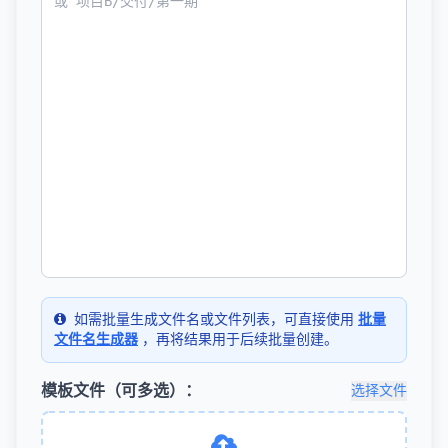
如需批量生成文件名或文件列表，可直接使用
批量
文件名生成器
，再将结果用于后续批量创建。
模板文件（可多选）：
选择文件