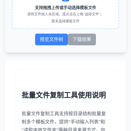
支持拖拽上传或手动选择模板文件
请将文件拖入本区域，或点击右上角“选择文件”。
暂未选择模板文件
预览文件树
下载结果
批量文件复制工具使用说明
批量文件复制工具支持按目录结构批量复
制多个模板文件，提供“手动输入列表”和
“读取本地文件夹”两种目录来源方式。你