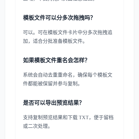
模板文件可以分多次拖拽吗？
可以。可在模板文件卡片中分多次拖拽追
加，适合分批准备模板文件。
如果模板文件重名会怎样？
系统会自动去重重命名，确保每个模板文
件都能被保留并参与复制。
是否可以导出预览结果？
支持复制预览结果和下载 TXT，便于留档
或二次处理。