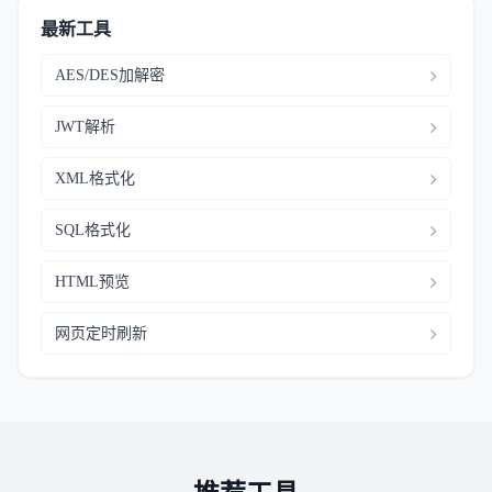
最新工具
AES/DES加解密
JWT解析
XML格式化
SQL格式化
HTML预览
网页定时刷新