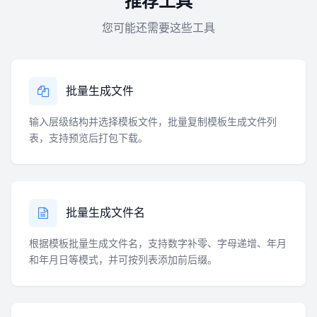
推荐工具
您可能还需要这些工具
批量生成文件
输入层级结构并选择模板文件，批量复制模板生成文件列
表，支持预览后打包下载。
批量生成文件名
根据模板批量生成文件名，支持数字补零、字母递增、年月
和年月日等模式，并可按列表添加前后缀。