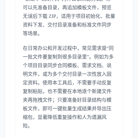
可以先准备目录，再追加模板文件，预览
无误后下载 ZIP，适用于项目初始化、批量
资料下发、交付目录准备和标准文件同步
等场景。
在日常办公和开发过程中，常见需求是“同
一批文件要复制到很多目录里”。例如为多
个项目目录同步合同模板、需求文档、说
明文件，或为多个交付目录一次性放入固
定资料。使用本工具后，不需要手动反复
复制粘贴，也不需要在本地逐个新建文件
夹再拖拽文件；只要准备好目录结构与模
板文件，即可一键批量生成结果并导出压
缩包，显著降低重复操作和人为遗漏风
险。