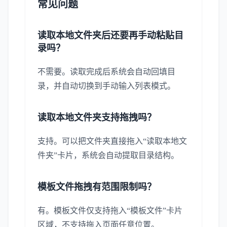
常见问题
读取本地文件夹后还要再手动粘贴目
录吗？
不需要。读取完成后系统会自动回填目
录，并自动切换到手动输入列表模式。
读取本地文件夹支持拖拽吗？
支持。可以把文件夹直接拖入“读取本地文
件夹”卡片，系统会自动提取目录结构。
模板文件拖拽有范围限制吗？
有。模板文件仅支持拖入“模板文件”卡片
区域，不支持拖入页面任意位置。