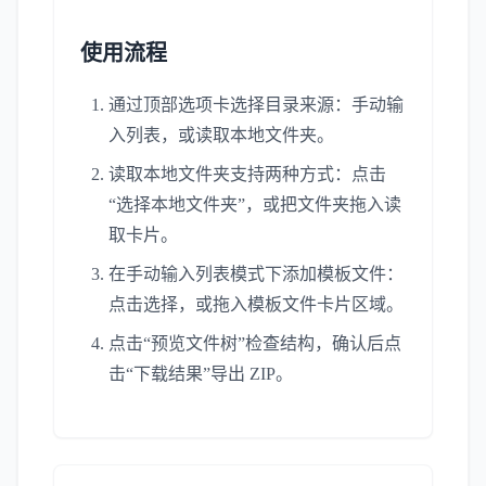
使用流程
通过顶部选项卡选择目录来源：手动输
入列表，或读取本地文件夹。
读取本地文件夹支持两种方式：点击
“选择本地文件夹”，或把文件夹拖入读
取卡片。
在手动输入列表模式下添加模板文件：
点击选择，或拖入模板文件卡片区域。
点击“预览文件树”检查结构，确认后点
击“下载结果”导出 ZIP。