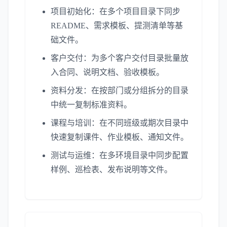
项目初始化：在多个项目目录下同步
README、需求模板、提测清单等基
础文件。
客户交付：为多个客户交付目录批量放
入合同、说明文档、验收模板。
资料分发：在按部门或分组拆分的目录
中统一复制标准资料。
课程与培训：在不同班级或期次目录中
快速复制课件、作业模板、通知文件。
测试与运维：在多环境目录中同步配置
样例、巡检表、发布说明等文件。