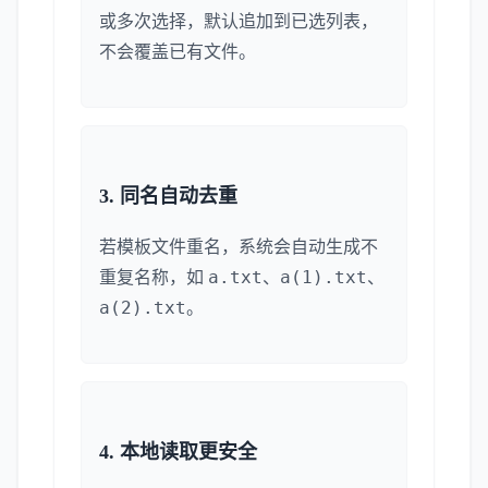
或多次选择，默认追加到已选列表，
不会覆盖已有文件。
3. 同名自动去重
若模板文件重名，系统会自动生成不
a.txt
a(1).txt
重复名称，如
、
、
a(2).txt
。
4. 本地读取更安全