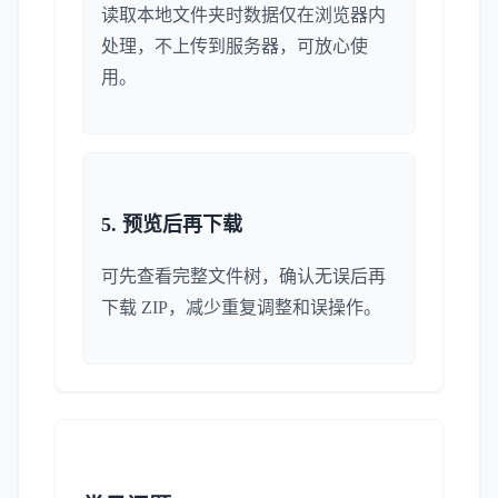
读取本地文件夹时数据仅在浏览器内
处理，不上传到服务器，可放心使
用。
5. 预览后再下载
可先查看完整文件树，确认无误后再
下载 ZIP，减少重复调整和误操作。