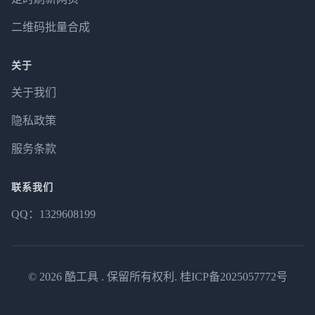
二维码批量合成
关于
关于我们
隐私政策
服务条款
联系我们
QQ：1329608199
© 2026
酷工具
. 保留所有权利.
桂ICP备2025057772号