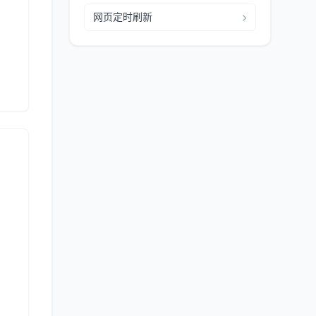
网页定时刷新