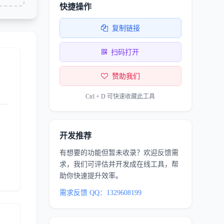
快捷操作
复制链接
扫码打开
赞助我们
Ctrl + D 可快速收藏此工具
开发推荐
有想要的功能但暂未收录？欢迎反馈需
求，我们可评估并开发成在线工具，帮
助你快速提升效率。
需求反馈 QQ：1329608199