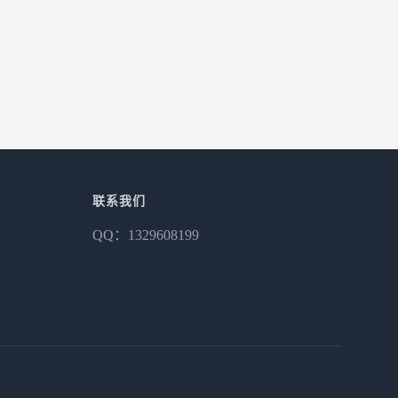
联系我们
QQ：1329608199