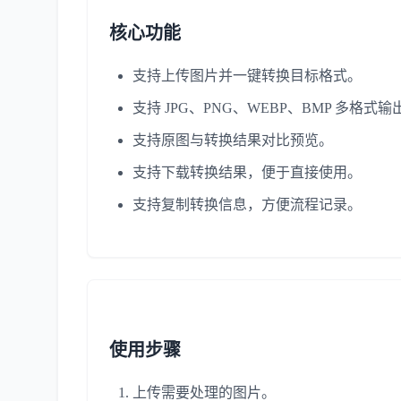
核心功能
支持上传图片并一键转换目标格式。
支持 JPG、PNG、WEBP、BMP 多格式输
支持原图与转换结果对比预览。
支持下载转换结果，便于直接使用。
支持复制转换信息，方便流程记录。
使用步骤
上传需要处理的图片。