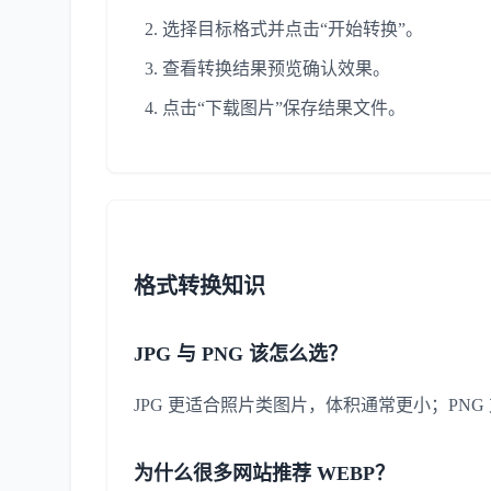
选择目标格式并点击“开始转换”。
查看转换结果预览确认效果。
点击“下载图片”保存结果文件。
格式转换知识
JPG 与 PNG 该怎么选？
JPG 更适合照片类图片，体积通常更小；PN
为什么很多网站推荐 WEBP？