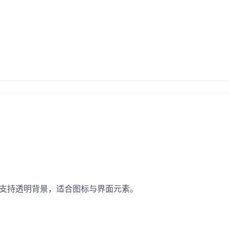
G 支持透明背景，适合图标与界面元素。