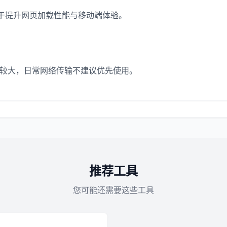
用于提升网页加载性能与移动端体验。
件较大，日常网络传输不建议优先使用。
推荐工具
您可能还需要这些工具