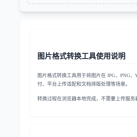
图片格式转换工具使用说明
图片格式转换工具用于将图片在 JPG、PNG、
付、平台上传适配和文档排版处理等场景。
转换过程在浏览器本地完成，不需要上传服务