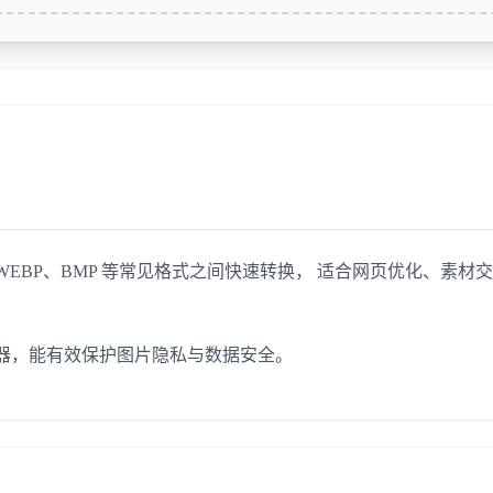
WEBP、BMP 等常见格式之间快速转换， 适合网页优化、素材交
器，能有效保护图片隐私与数据安全。