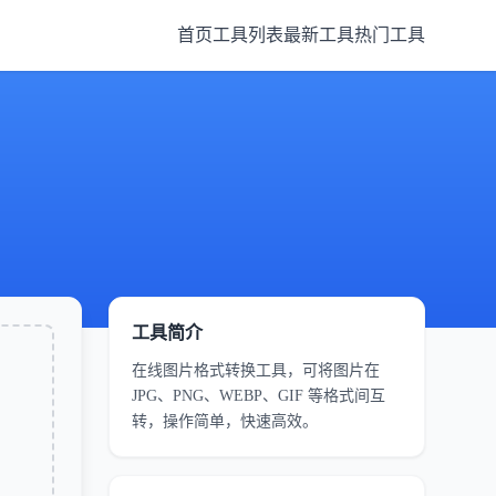
首页
工具列表
最新工具
热门工具
工具简介
在线图片格式转换工具，可将图片在
JPG、PNG、WEBP、GIF 等格式间互
转，操作简单，快速高效。