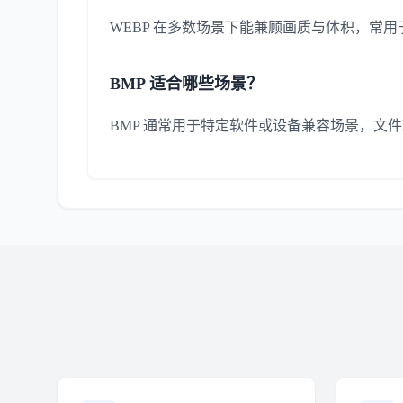
WEBP 在多数场景下能兼顾画质与体积，常
BMP 适合哪些场景？
BMP 通常用于特定软件或设备兼容场景，文