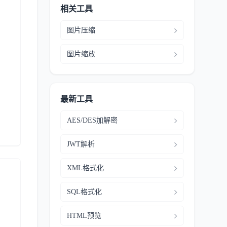
相关工具
图片压缩
图片缩放
最新工具
AES/DES加解密
JWT解析
XML格式化
SQL格式化
HTML预览