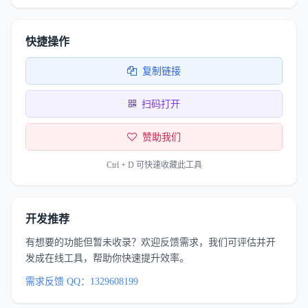
快捷操作
复制链接
扫码打开
赞助我们
Ctrl + D 可快速收藏此工具
开发推荐
有想要的功能但暂未收录？欢迎反馈需求，我们可评估并开
发成在线工具，帮助你快速提升效率。
需求反馈 QQ：1329608199