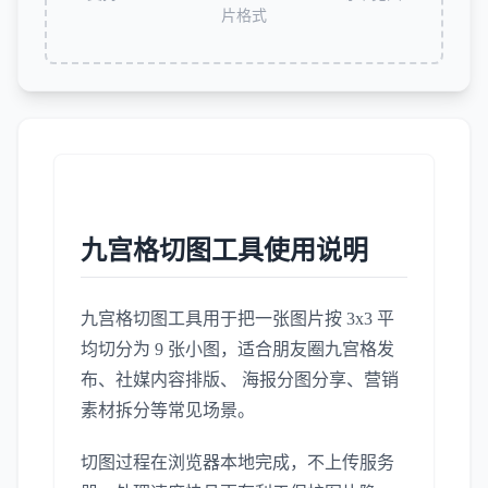
片格式
九宫格切图工具使用说明
九宫格切图工具用于把一张图片按 3x3 平
均切分为 9 张小图，适合朋友圈九宫格发
布、社媒内容排版、 海报分图分享、营销
素材拆分等常见场景。
切图过程在浏览器本地完成，不上传服务