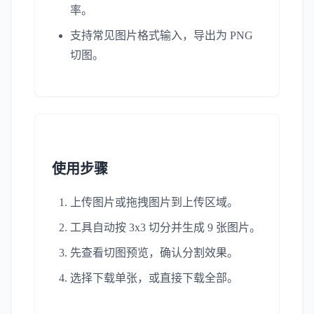
率。
支持常见图片格式输入，导出为 PNG
切图。
使用步骤
上传图片或拖拽图片到上传区域。
工具自动按 3x3 切分并生成 9 张图片。
先查看切图预览，确认分割效果。
选择下载单张，或直接下载全部。