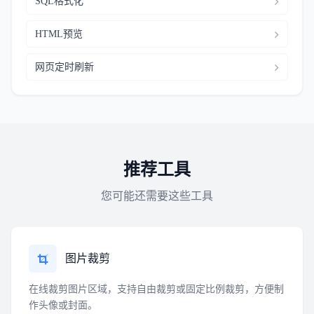
SQL格式化
HTML预览
网页定时刷新
推荐工具
您可能还需要这些工具
图片裁剪
在线裁剪图片区域，支持自由裁剪或固定比例裁剪，方便制
作头像或封面。