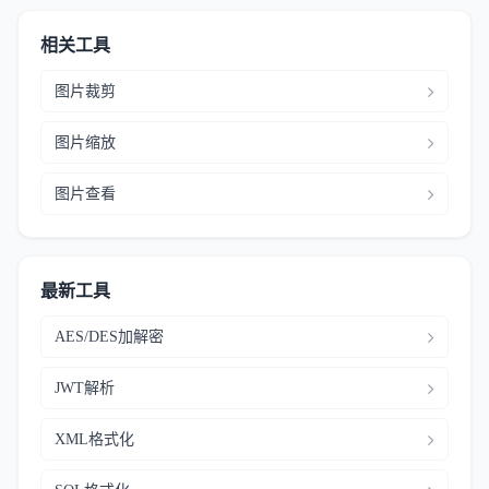
相关工具
图片裁剪
图片缩放
图片查看
最新工具
AES/DES加解密
JWT解析
XML格式化