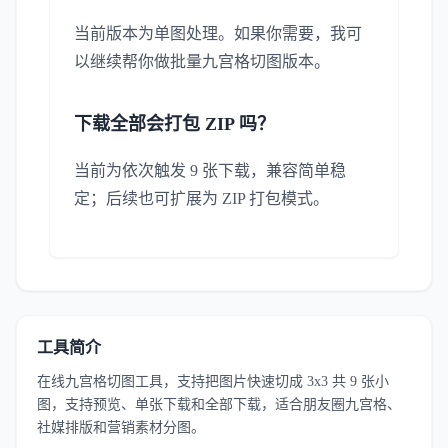
当前版本为单图处理。如果你需要，我可
以继续帮你做批量九宫格切图版本。
下载全部会打包 ZIP 吗？
当前为依次触发 9 张下载，兼容简单稳
定；后续也可扩展为 ZIP 打包模式。
工具简介
在线九宫格切图工具，支持把图片快速切成 3x3 共 9 张小
图，支持预览、单张下载和全部下载，适合朋友圈九宫格、
社媒排版和营销素材分图。