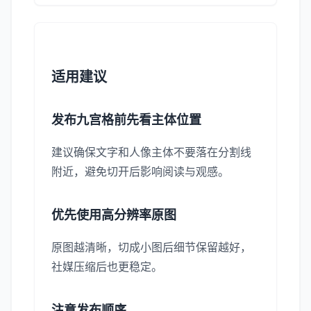
适用建议
发布九宫格前先看主体位置
建议确保文字和人像主体不要落在分割线
附近，避免切开后影响阅读与观感。
优先使用高分辨率原图
原图越清晰，切成小图后细节保留越好，
社媒压缩后也更稳定。
注意发布顺序