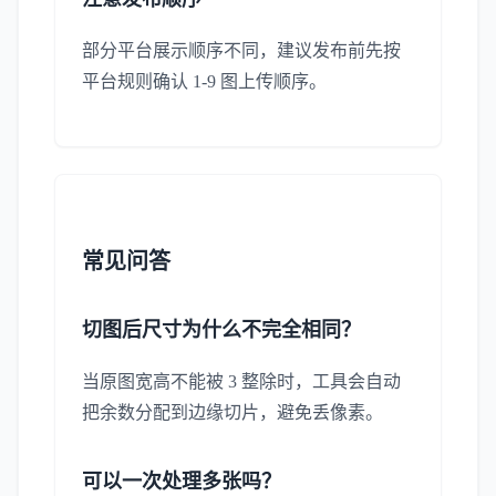
部分平台展示顺序不同，建议发布前先按
平台规则确认 1-9 图上传顺序。
常见问答
切图后尺寸为什么不完全相同？
当原图宽高不能被 3 整除时，工具会自动
把余数分配到边缘切片，避免丢像素。
可以一次处理多张吗？