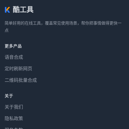
酷工具
简单好用的在线工具，覆盖常见使用场景，帮你把事情做得更快一
点
更多产品
语音合成
定时刷新网页
二维码批量合成
关于
关于我们
隐私政策