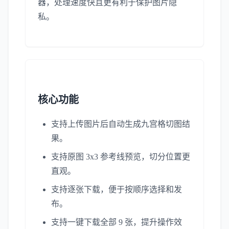
器，处理速度快且更有利于保护图片隐
私。
核心功能
支持上传图片后自动生成九宫格切图结
果。
支持原图 3x3 参考线预览，切分位置更
直观。
支持逐张下载，便于按顺序选择和发
布。
支持一键下载全部 9 张，提升操作效