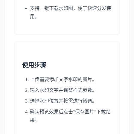
支持一键下载水印图，便于快速分发使
用。
使用步骤
上传需要添加文字水印的图片。
输入水印文字并调整样式参数。
选择水印位置并按需进行微调。
确认预览效果后点击“保存图片”下载结
果。