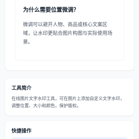
为什么需要位置微调？
微调可以避开人物、商品或核心文案区
域，让水印更贴合图片构图与实际使用场
景。
工具简介
在线图片文字水印工具，可在图片上添加自定义文字水印，
调整位置、大小和颜色，保护版权。
快捷操作