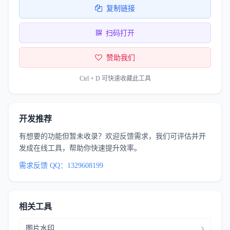
复制链接
扫码打开
赞助我们
Ctrl + D 可快速收藏此工具
开发推荐
有想要的功能但暂未收录？欢迎反馈需求，我们可评估并开
发成在线工具，帮助你快速提升效率。
需求反馈 QQ：1329608199
相关工具
图片水印