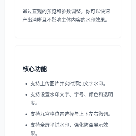
通过直观的预览和参数调整，你可以快速
产出清晰且不影响主体内容的水印效果。
核心功能
支持上传图片并实时添加文字水印。
支持设置水印文字、字号、颜色和透明
度。
支持九宫格位置选择与上下左右微调。
支持全屏平铺水印，强化防盗展示效
果。