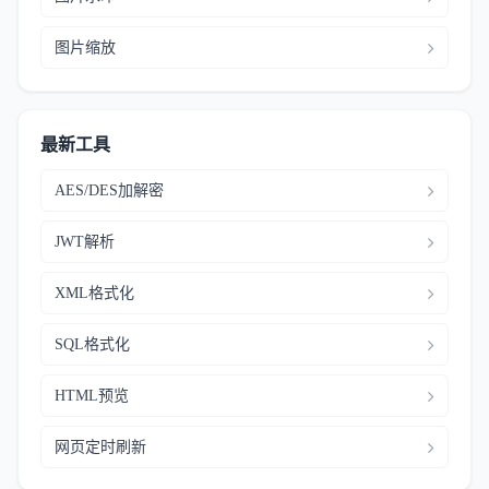
图片缩放
最新工具
AES/DES加解密
JWT解析
XML格式化
SQL格式化
HTML预览
网页定时刷新