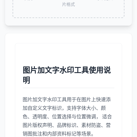
片格式
图片加文字水印工具使用说
明
图片加文字水印工具用于在图片上快速添
加自定义文字标识，支持字体大小、颜
色、透明度、位置选择与位置微调， 适合
图片版权声明、品牌标识、素材防盗、营
销图批注和内部资料标记等场景。