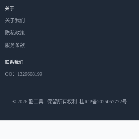
关于
关于我们
隐私政策
服务条款
联系我们
QQ：1329608199
© 2026
酷工具
. 保留所有权利.
桂ICP备2025057772号