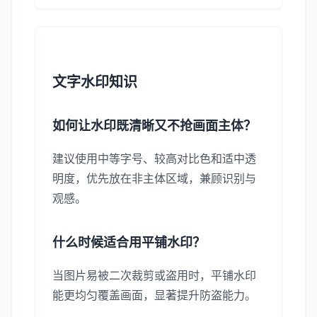
文字水印知识
如何让水印既清晰又不抢画面主体？
建议使用中等字号、较高对比色和适中透
明度，优先放在非主体区域，兼顾识别与
观感。
什么时候适合用平铺水印？
当图片易被二次裁剪或盗用时，平铺水印
能更均匀覆盖画面，显著提升防盗能力。