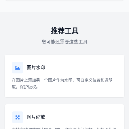
推荐工具
您可能还需要这些工具
图片水印
在图片上添加另一个图片作为水印，可自定义位置和透明
度，保护版权。
图片缩放