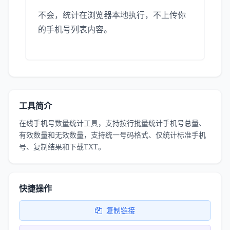
不会，统计在浏览器本地执行，不上传你
的手机号列表内容。
工具简介
在线手机号数量统计工具，支持按行批量统计手机号总量、
有效数量和无效数量，支持统一号码格式、仅统计标准手机
号、复制结果和下载TXT。
快捷操作
复制链接