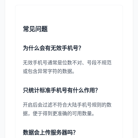
常见问题
为什么会有无效手机号？
无效手机号通常是位数不对、号段不规范
或包含异常字符的数据。
只统计标准手机号有什么作用？
开启后会过滤不符合大陆手机号规则的数
据，便于得到更准确的可用数量。
数据会上传服务器吗？