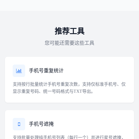
推荐工具
您可能还需要这些工具
手机号重复统计
支持按行批量统计手机号重复次数，支持仅标准手机号、仅
显示重复号码、统一号码格式与TXT导出。
手机号遮掩
支持批量处理纯手机号列表（每行一个）并进行星号遮掩，