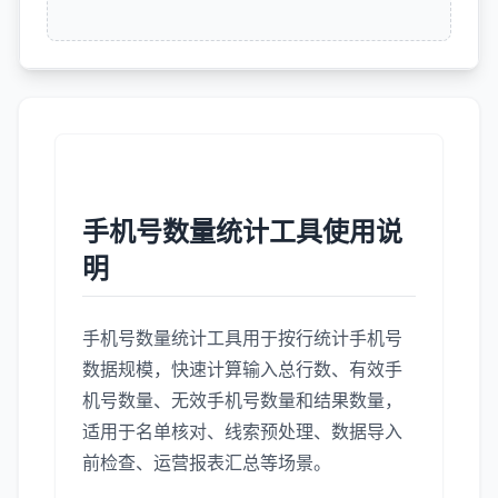
手机号数量统计工具使用说
明
手机号数量统计工具用于按行统计手机号
数据规模，快速计算输入总行数、有效手
机号数量、无效手机号数量和结果数量，
适用于名单核对、线索预处理、数据导入
前检查、运营报表汇总等场景。