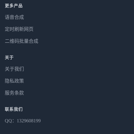
更多产品
语音合成
定时刷新网页
二维码批量合成
关于
关于我们
隐私政策
服务条款
联系我们
QQ：1329608199