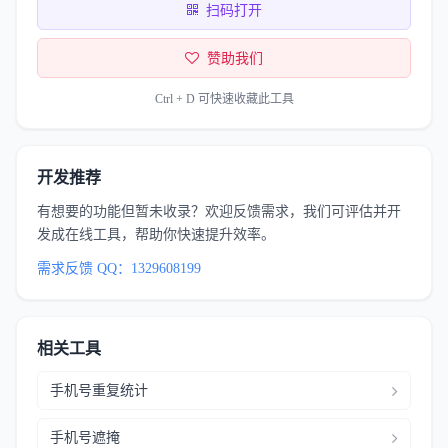
扫码打开
赞助我们
Ctrl + D 可快速收藏此工具
开发推荐
有想要的功能但暂未收录？欢迎反馈需求，我们可评估并开
发成在线工具，帮助你快速提升效率。
需求反馈 QQ：1329608199
相关工具
手机号重复统计
手机号遮掩