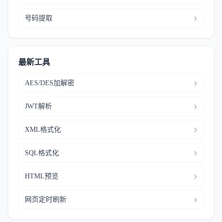
号码提取
最新工具
AES/DES加解密
JWT解析
XML格式化
SQL格式化
HTML预览
网页定时刷新