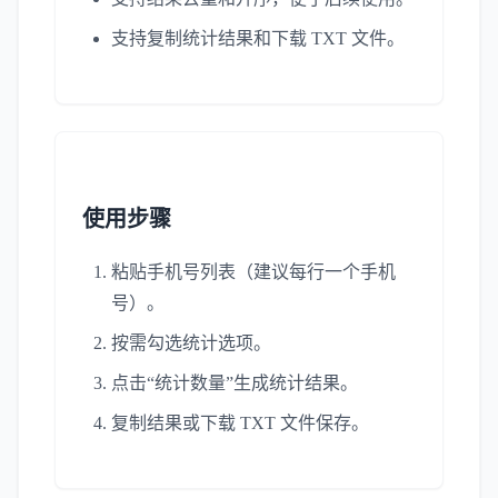
支持复制统计结果和下载 TXT 文件。
使用步骤
粘贴手机号列表（建议每行一个手机
号）。
按需勾选统计选项。
点击“统计数量”生成统计结果。
复制结果或下载 TXT 文件保存。