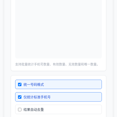
支持批量统计手机号数量、有效数量、无效数量和唯一数量。
统一号码格式
仅统计标准手机号
结果自动去重