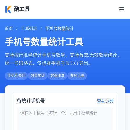
酷工具
首页
/
工具列表
/
手机号数量统计
手机号数量统计工具
支持按行批量统计手机号数量，支持有效/无效数量统计、
统一号码格式、仅标准手机号与TXT导出。
手机号统计
数量统计
数据清洗
在线工具
待统计手机号：
查看示例