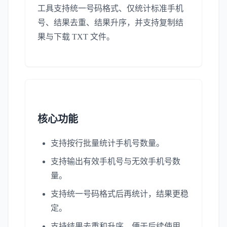
工具支持统一号码格式、仅统计标准手机
号、结果去重、结果升序，并支持复制结
果与下载 TXT 文件。
核心功能
支持按行批量统计手机号数量。
支持输出有效手机号与无效手机号数
量。
支持统一号码格式后再统计，结果更稳
定。
支持结果去重和升序，便于后续使用。