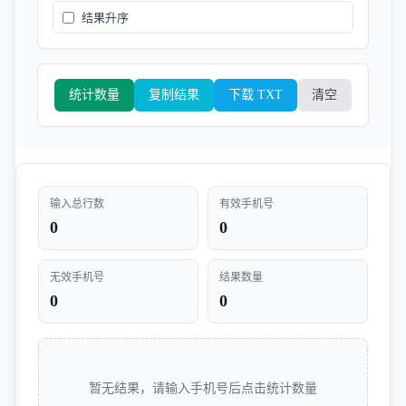
结果升序
统计数量
复制结果
下载 TXT
清空
输入总行数
有效手机号
0
0
无效手机号
结果数量
0
0
暂无结果，请输入手机号后点击统计数量