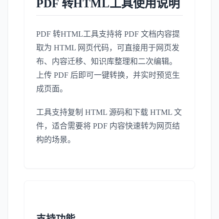
PDF 转HTML工具使用说明
PDF 转HTML工具支持将 PDF 文档内容提
取为 HTML 网页代码，可直接用于网页发
布、内容迁移、知识库整理和二次编辑。
上传 PDF 后即可一键转换，并实时预览生
成页面。
工具支持复制 HTML 源码和下载 HTML 文
件，适合需要将 PDF 内容快速转为网页结
构的场景。