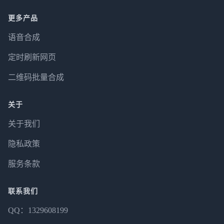
更多产品
语音合成
定时刷新网页
二维码批量合成
关于
关于我们
隐私政策
服务条款
联系我们
QQ：1329608199