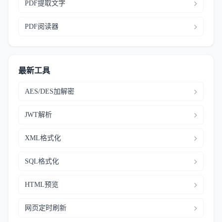
PDF提取文字
PDF阅读器
最新工具
AES/DES加解密
JWT解析
XML格式化
SQL格式化
HTML预览
网页定时刷新