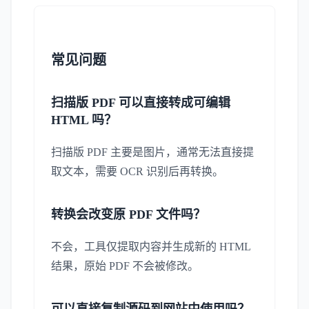
常见问题
扫描版 PDF 可以直接转成可编辑
HTML 吗？
扫描版 PDF 主要是图片，通常无法直接提
取文本，需要 OCR 识别后再转换。
转换会改变原 PDF 文件吗？
不会，工具仅提取内容并生成新的 HTML
结果，原始 PDF 不会被修改。