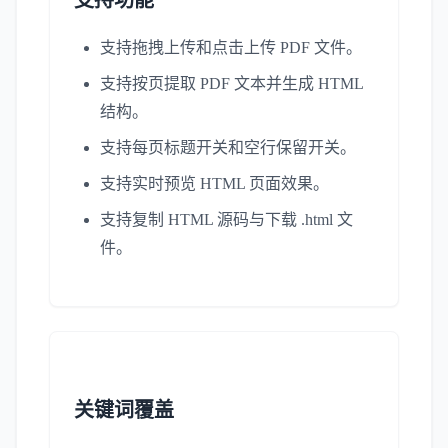
支持功能
支持拖拽上传和点击上传 PDF 文件。
支持按页提取 PDF 文本并生成 HTML
结构。
支持每页标题开关和空行保留开关。
支持实时预览 HTML 页面效果。
支持复制 HTML 源码与下载 .html 文
件。
关键词覆盖