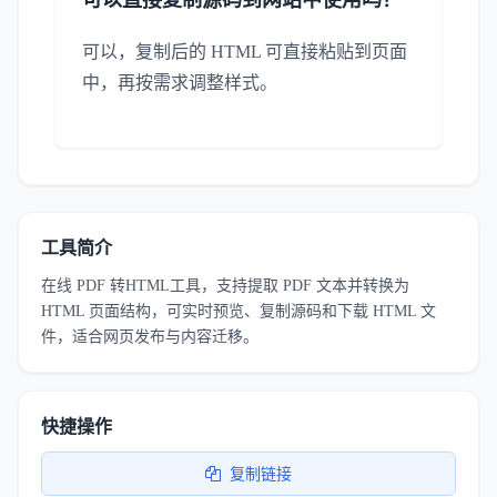
可以直接复制源码到网站中使用吗？
可以，复制后的 HTML 可直接粘贴到页面
中，再按需求调整样式。
工具简介
在线 PDF 转HTML工具，支持提取 PDF 文本并转换为
HTML 页面结构，可实时预览、复制源码和下载 HTML 文
件，适合网页发布与内容迁移。
快捷操作
复制链接