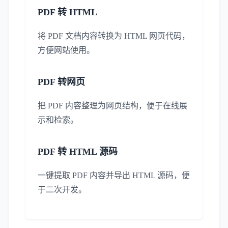
PDF 转 HTML
将 PDF 文档内容转换为 HTML 网页代码，
方便网站使用。
PDF 转网页
把 PDF 内容整理为网页结构，便于在线展
示和检索。
PDF 转 HTML 源码
一键提取 PDF 内容并导出 HTML 源码，便
于二次开发。