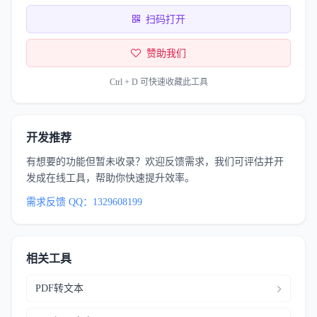
扫码打开
赞助我们
Ctrl + D 可快速收藏此工具
开发推荐
有想要的功能但暂未收录？欢迎反馈需求，我们可评估并开
发成在线工具，帮助你快速提升效率。
需求反馈 QQ：1329608199
相关工具
PDF转文本