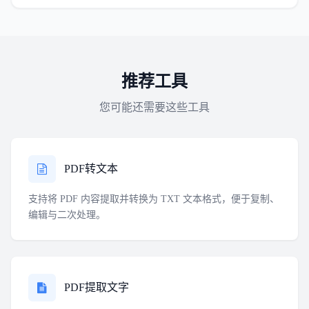
推荐工具
您可能还需要这些工具
PDF转文本
支持将 PDF 内容提取并转换为 TXT 文本格式，便于复制、
编辑与二次处理。
PDF提取文字