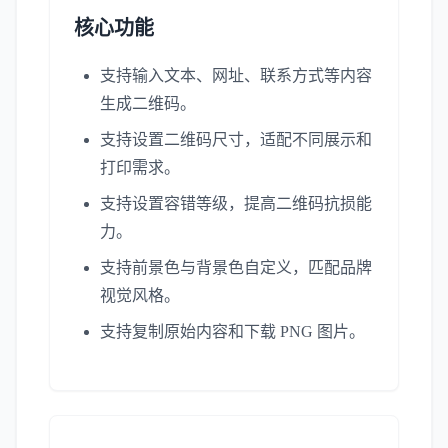
核心功能
支持输入文本、网址、联系方式等内容
生成二维码。
支持设置二维码尺寸，适配不同展示和
打印需求。
支持设置容错等级，提高二维码抗损能
力。
支持前景色与背景色自定义，匹配品牌
视觉风格。
支持复制原始内容和下载 PNG 图片。