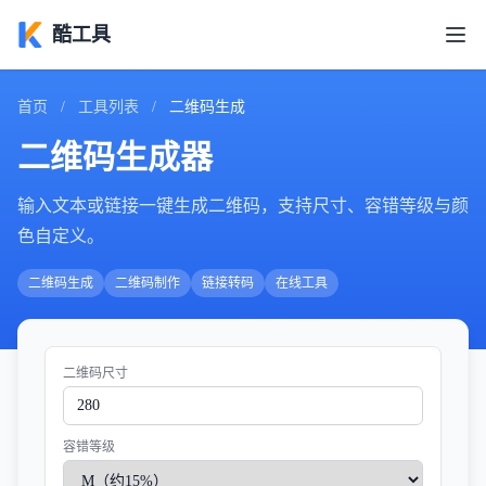
酷工具
首页
/
工具列表
/
二维码生成
二维码生成器
输入文本或链接一键生成二维码，支持尺寸、容错等级与颜
色自定义。
二维码生成
二维码制作
链接转码
在线工具
二维码尺寸
容错等级