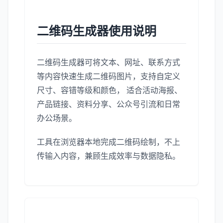
二维码生成器使用说明
二维码生成器可将文本、网址、联系方式
等内容快速生成二维码图片，支持自定义
尺寸、容错等级和颜色， 适合活动海报、
产品链接、资料分享、公众号引流和日常
办公场景。
工具在浏览器本地完成二维码绘制，不上
传输入内容，兼顾生成效率与数据隐私。