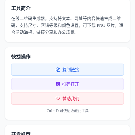
工具简介
在线二维码生成器，支持将文本、网址等内容快速生成二维
码，支持尺寸、容错等级和颜色设置，可下载 PNG 图片，适
合活动海报、链接分享和办公场景。
快捷操作
复制链接
扫码打开
赞助我们
Ctrl + D 可快速收藏此工具
开发推荐