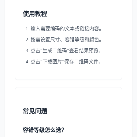
使用教程
输入需要编码的文本或链接内容。
按需设置尺寸、容错等级和颜色。
点击“生成二维码”查看结果预览。
点击“下载图片”保存二维码文件。
常见问题
容错等级怎么选？