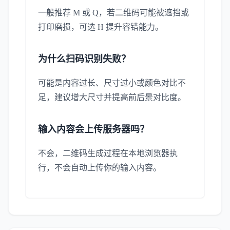
一般推荐 M 或 Q，若二维码可能被遮挡或
打印磨损，可选 H 提升容错能力。
为什么扫码识别失败？
可能是内容过长、尺寸过小或颜色对比不
足，建议增大尺寸并提高前后景对比度。
输入内容会上传服务器吗？
不会，二维码生成过程在本地浏览器执
行，不会自动上传你的输入内容。