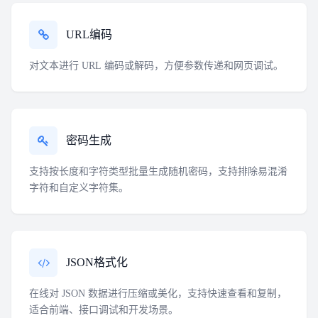
URL编码
对文本进行 URL 编码或解码，方便参数传递和网页调试。
密码生成
支持按长度和字符类型批量生成随机密码，支持排除易混淆
字符和自定义字符集。
JSON格式化
在线对 JSON 数据进行压缩或美化，支持快速查看和复制，
适合前端、接口调试和开发场景。