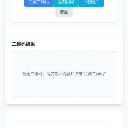
生成二维码
复制内容
下载图片
清空
二维码结果
暂无二维码，请先输入内容并点击“生成二维码”