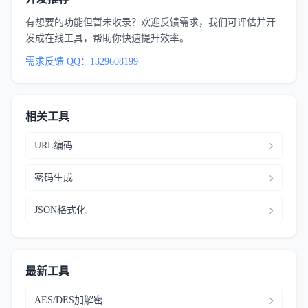
有想要的功能但暂未收录？欢迎反馈需求，我们可评估并开
发成在线工具，帮助你快速提升效率。
需求反馈 QQ：1329608199
相关工具
URL编码
密码生成
JSON格式化
最新工具
AES/DES加解密