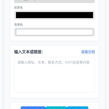
前景色
背景色
输入文本或链接：
查看示例