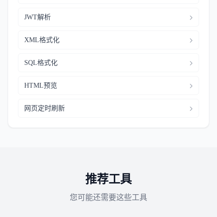
JWT解析
XML格式化
SQL格式化
HTML预览
网页定时刷新
推荐工具
您可能还需要这些工具