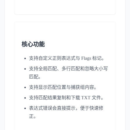
核心功能
支持自定义正则表达式与 Flags 标记。
支持全局匹配、多行匹配和忽略大小写
匹配。
支持显示匹配位置与捕获组内容。
支持匹配结果复制和下载 TXT 文件。
表达式错误会直接提示，便于快速修
正。