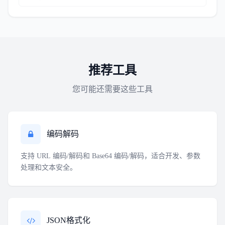
推荐工具
您可能还需要这些工具
编码解码
支持 URL 编码/解码和 Base64 编码/解码，适合开发、参数
处理和文本安全。
JSON格式化