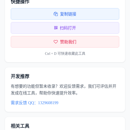
快捷操作
复制链接
扫码打开
赞助我们
Ctrl + D 可快速收藏此工具
开发推荐
有想要的功能但暂未收录？欢迎反馈需求，我们可评估并开
发成在线工具，帮助你快速提升效率。
需求反馈 QQ：1329608199
相关工具