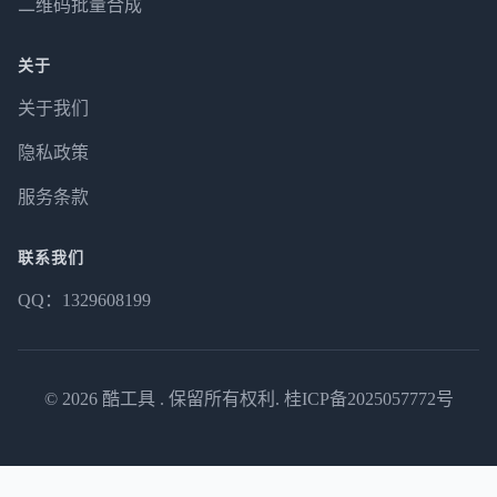
二维码批量合成
关于
关于我们
隐私政策
服务条款
联系我们
QQ：1329608199
© 2026
酷工具
. 保留所有权利.
桂ICP备2025057772号