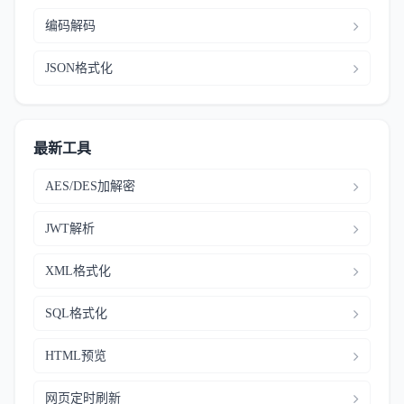
编码解码
JSON格式化
最新工具
AES/DES加解密
JWT解析
XML格式化
SQL格式化
HTML预览
网页定时刷新