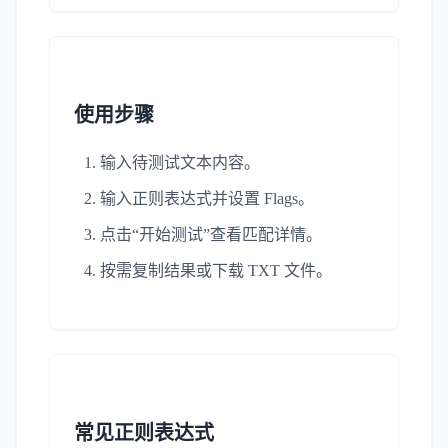
使用步骤
输入待测试文本内容。
输入正则表达式并设置 Flags。
点击“开始测试”查看匹配详情。
按需复制结果或下载 TXT 文件。
常见正则表达式