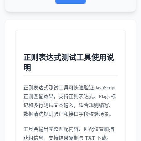
正则表达式测试工具使用说
明
正则表达式测试工具可快速验证 JavaScript
正则匹配效果，支持正则表达式、Flags 标
记和多行测试文本输入，适合规则编写、
数据清洗规则验证和接口字段校验场景。
工具会输出完整匹配内容、匹配位置和捕
获组信息，支持结果复制与 TXT 下载。