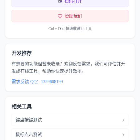
扫码打开
赞助我们
Ctrl + D 可快速收藏此工具
开发推荐
有想要的功能但暂未收录？欢迎反馈需求，我们可评估并开
发成在线工具，帮助你快速提升效率。
需求反馈 QQ：1329608199
相关工具
键盘按键测试
鼠标点击测试