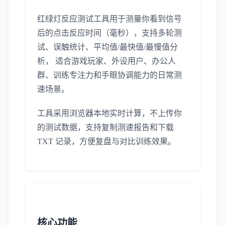
红绿灯反应测试工具用于测量你看到信号
后的点击反应时间（毫秒），支持多轮测
试、误触统计、平均值/最快值/最慢值分
析， 适合游戏玩家、外设用户、办公人
群、训练专注力和手眼协调能力的日常测
速场景。
工具采用浏览器本地实时计算，不上传你
的测试数据，支持复制测速报告和下载
TXT 记录，方便复盘与对比训练效果。
核心功能