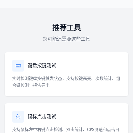
推荐工具
您可能还需要这些工具
键盘按键测试
实时检测键盘按键触发状态，支持按键高亮、次数统计、组
合键检测与报告导出。
鼠标点击测试
支持鼠标左中右键点击检测、双击统计、CPS测速和点击日