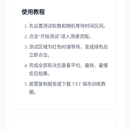
使用教程
先设置测试轮数和随机等待时间区间。
点击“开始测试”进入测速流程。
测试区域为红色时请等待，变成绿色后
立即点击。
完成全部轮次后查看平均、最快、最慢
反应结果。
按需复制报告或下载 TXT 保存训练数
据。