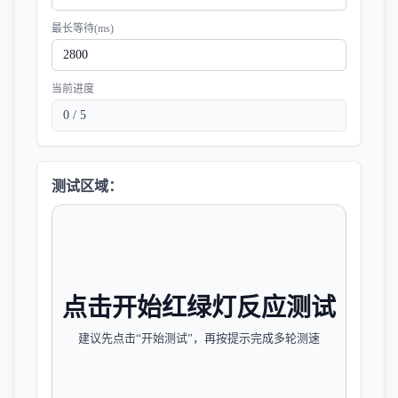
最长等待(ms)
当前进度
0 / 5
测试区域：
点击开始红绿灯反应测试
建议先点击“开始测试”，再按提示完成多轮测速