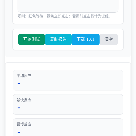
规则：红色等待，绿色立即点击；若提前点击将计为误触。
开始测试
复制报告
下载 TXT
清空
平均反应
-
最快反应
-
最慢反应
-