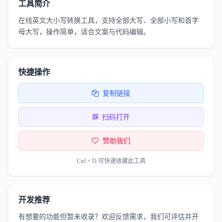
工具简介
在线英文大小写转换工具，支持全部大写、全部小写和首字
母大写，操作简单，适合文案与代码编辑。
快捷操作
复制链接
扫码打开
赞助我们
Ctrl + D 可快速收藏此工具
开发推荐
有想要的功能但暂未收录？欢迎反馈需求，我们可评估并开