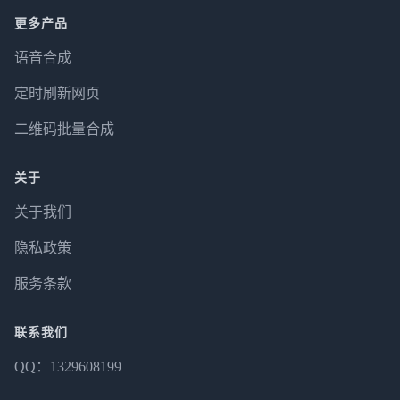
更多产品
语音合成
定时刷新网页
二维码批量合成
关于
关于我们
隐私政策
服务条款
联系我们
QQ：1329608199