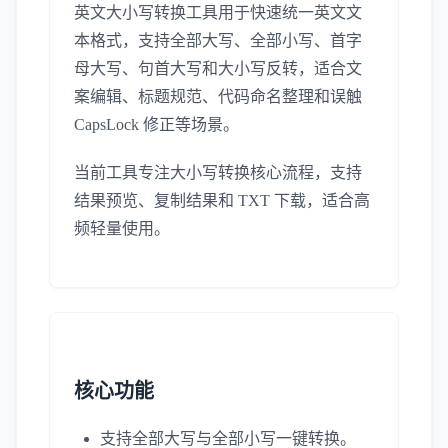
英文大小写转换工具用于快速统一英文文
本格式，支持全部大写、全部小写、首字
母大写、句首大写和大小写反转，适合文
案编辑、标题规范、代码命名整理和误触
CapsLock 修正等场景。
当前工具专注大小写转换核心流程，支持
结果预览、复制结果和 TXT 下载，适合高
频轻量使用。
核心功能
支持全部大写与全部小写一键转换。