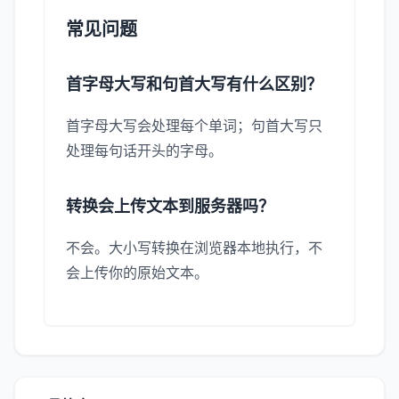
常见问题
首字母大写和句首大写有什么区别？
首字母大写会处理每个单词；句首大写只
处理每句话开头的字母。
转换会上传文本到服务器吗？
不会。大小写转换在浏览器本地执行，不
会上传你的原始文本。