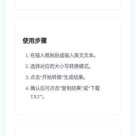
使用步骤
在输入框粘贴或输入英文文本。
选择对应的大小写转换模式。
点击“开始转换”生成结果。
确认后可点击“复制结果”或“下载
TXT”。