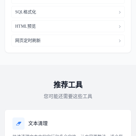
SQL格式化
HTML预览
网页定时刷新
推荐工具
您可能还需要这些工具
文本清理