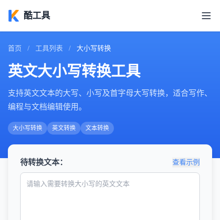
酷工具
首页
/
工具列表
/
大小写转换
英文大小写转换工具
支持英文文本的大写、小写及首字母大写转换，适合写作、
编程与文档编辑使用。
大小写转换
英文转换
文本转换
待转换文本：
查看示例