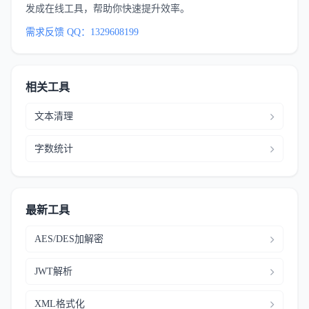
发成在线工具，帮助你快速提升效率。
需求反馈 QQ：1329608199
相关工具
文本清理
字数统计
最新工具
AES/DES加解密
JWT解析
XML格式化