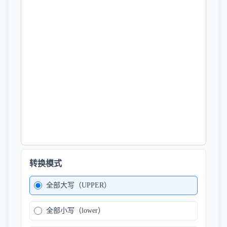
转换模式
全部大写（UPPER）
全部小写（lower）