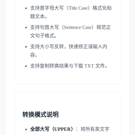
支持首字母大写（Title Case）格式化标
题文本。
支持句首大写（Sentence Case）规范正
文句子格式。
支持大小写反转，快速修正误输入内
容。
支持复制转换结果与下载 TXT 文件。
转换模式说明
全部大写（UPPER）
：将所有英文字