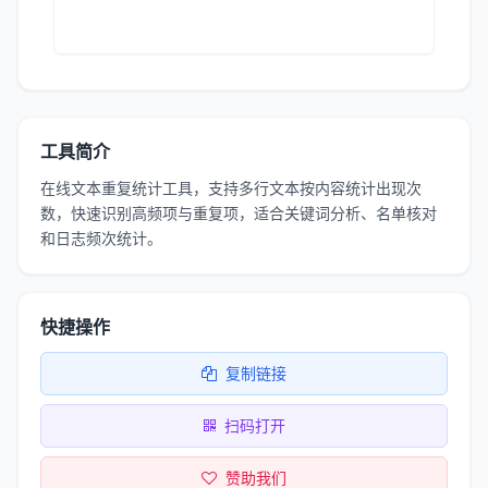
工具简介
在线文本重复统计工具，支持多行文本按内容统计出现次
数，快速识别高频项与重复项，适合关键词分析、名单核对
和日志频次统计。
快捷操作
复制链接
扫码打开
赞助我们