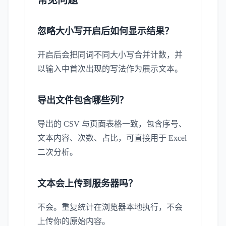
常见问题
忽略大小写开启后如何显示结果？
开启后会把同词不同大小写合并计数，并
以输入中首次出现的写法作为展示文本。
导出文件包含哪些列？
导出的 CSV 与页面表格一致，包含序号、
文本内容、次数、占比，可直接用于 Excel
二次分析。
文本会上传到服务器吗？
不会。重复统计在浏览器本地执行，不会
上传你的原始内容。