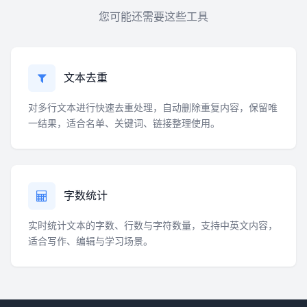
您可能还需要这些工具
文本去重
对多行文本进行快速去重处理，自动删除重复内容，保留唯
一结果，适合名单、关键词、链接整理使用。
字数统计
实时统计文本的字数、行数与字符数量，支持中英文内容，
适合写作、编辑与学习场景。