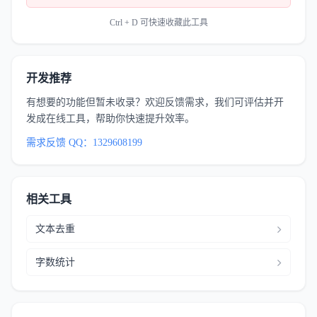
Ctrl + D 可快速收藏此工具
开发推荐
有想要的功能但暂未收录？欢迎反馈需求，我们可评估并开
发成在线工具，帮助你快速提升效率。
需求反馈 QQ：1329608199
相关工具
文本去重
字数统计