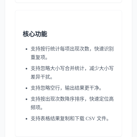
核心功能
支持按行统计每项出现次数，快速识别
重复项。
支持忽略大小写合并统计，减少大小写
差异干扰。
支持忽略空行，输出结果更干净。
支持按出现次数降序排序，快速定位高
频项。
支持表格结果复制和下载 CSV 文件。