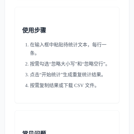
使用步骤
在输入框中粘贴待统计文本，每行一
条。
按需勾选“忽略大小写”和“忽略空行”。
点击“开始统计”生成重复统计结果。
按需复制结果或下载 CSV 文件。