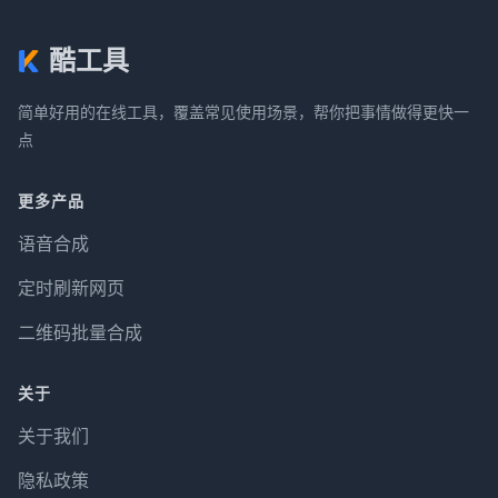
酷工具
简单好用的在线工具，覆盖常见使用场景，帮你把事情做得更快一
点
更多产品
语音合成
定时刷新网页
二维码批量合成
关于
关于我们
隐私政策