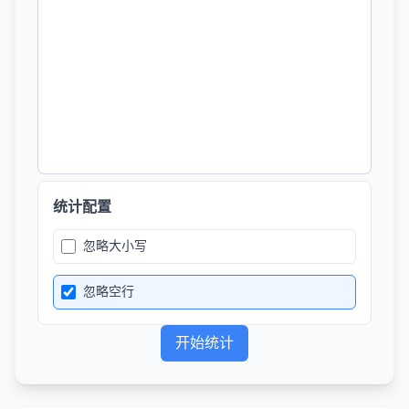
统计配置
忽略大小写
忽略空行
开始统计