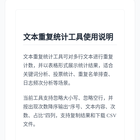
文本重复统计工具使用说明
文本重复统计工具可对多行文本进行重复
计数，并以表格形式展示统计结果，适合
关键词分析、投票统计、重复名单排查、
日志频次分析等场景。
当前工具支持忽略大小写、忽略空行，并
按出现次数降序输出“序号、文本内容、次
数、占比”四列，支持复制结果和下载 CSV
文件。