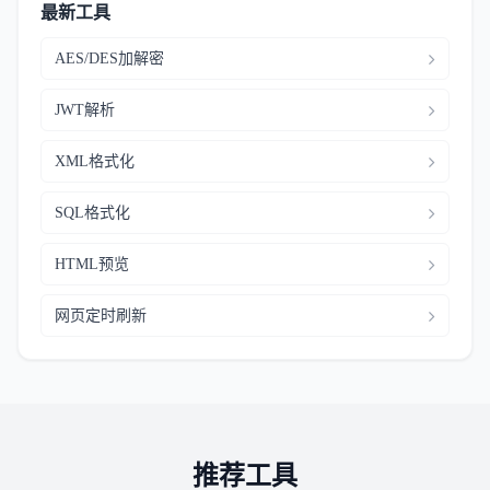
最新工具
AES/DES加解密
JWT解析
XML格式化
SQL格式化
HTML预览
网页定时刷新
推荐工具