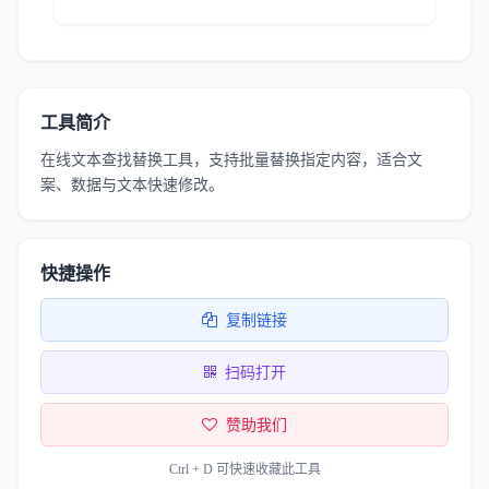
工具简介
在线文本查找替换工具，支持批量替换指定内容，适合文
案、数据与文本快速修改。
快捷操作
复制链接
扫码打开
赞助我们
Ctrl + D 可快速收藏此工具