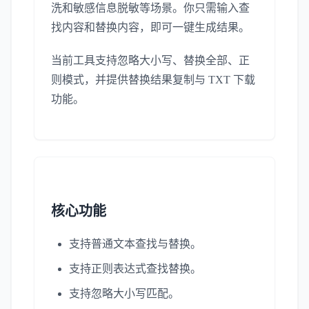
洗和敏感信息脱敏等场景。你只需输入查
找内容和替换内容，即可一键生成结果。
当前工具支持忽略大小写、替换全部、正
则模式，并提供替换结果复制与 TXT 下载
功能。
核心功能
支持普通文本查找与替换。
支持正则表达式查找替换。
支持忽略大小写匹配。