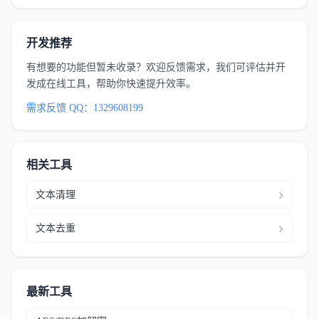
开发推荐
有想要的功能但暂未收录？欢迎反馈需求，我们可评估并开
发成在线工具，帮助你快速提升效率。
需求反馈 QQ：1329608199
相关工具
文本清理
文本去重
最新工具