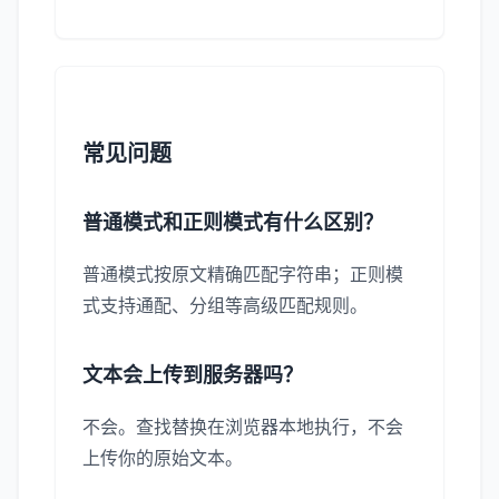
常见问题
普通模式和正则模式有什么区别？
普通模式按原文精确匹配字符串；正则模
式支持通配、分组等高级匹配规则。
文本会上传到服务器吗？
不会。查找替换在浏览器本地执行，不会
上传你的原始文本。