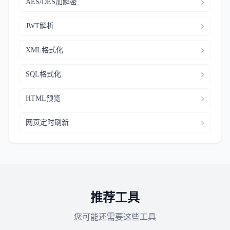
AES/DES加解密
JWT解析
XML格式化
SQL格式化
HTML预览
网页定时刷新
推荐工具
您可能还需要这些工具