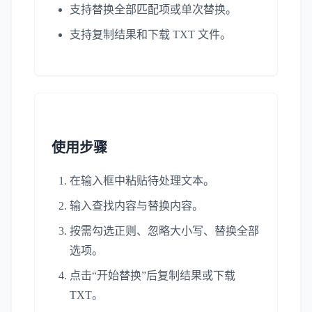
支持替换全部匹配项或单次替换。
支持复制结果和下载 TXT 文件。
使用步骤
在输入框中粘贴待处理文本。
输入查找内容与替换内容。
按需勾选正则、忽略大小写、替换全部
选项。
点击“开始替换”后复制结果或下载
TXT。