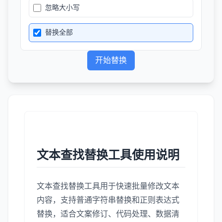
忽略大小写
替换全部
开始替换
文本查找替换工具使用说明
文本查找替换工具用于快速批量修改文本
内容，支持普通字符串替换和正则表达式
替换，适合文案修订、代码处理、数据清