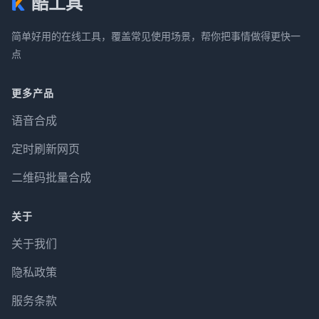
酷工具
简单好用的在线工具，覆盖常见使用场景，帮你把事情做得更快一
点
更多产品
语音合成
定时刷新网页
二维码批量合成
关于
关于我们
隐私政策
服务条款