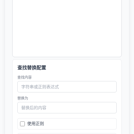
查找替换配置
查找内容
替换为
使用正则