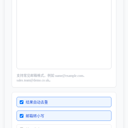
支持常见邮箱格式，例如 name@example.com、
sales.team@demo.co.uk。
结果自动去重
邮箱转小写