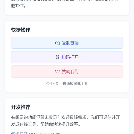
载TXT。
快捷操作
复制链接
扫码打开
赞助我们
Ctrl + D 可快速收藏此工具
开发推荐
有想要的功能但暂未收录？欢迎反馈需求，我们可评估并开
发成在线工具，帮助你快速提升效率。