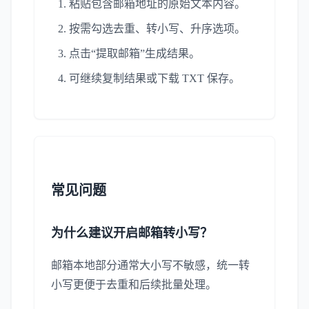
粘贴包含邮箱地址的原始文本内容。
按需勾选去重、转小写、升序选项。
点击“提取邮箱”生成结果。
可继续复制结果或下载 TXT 保存。
常见问题
为什么建议开启邮箱转小写？
邮箱本地部分通常大小写不敏感，统一转
小写更便于去重和后续批量处理。