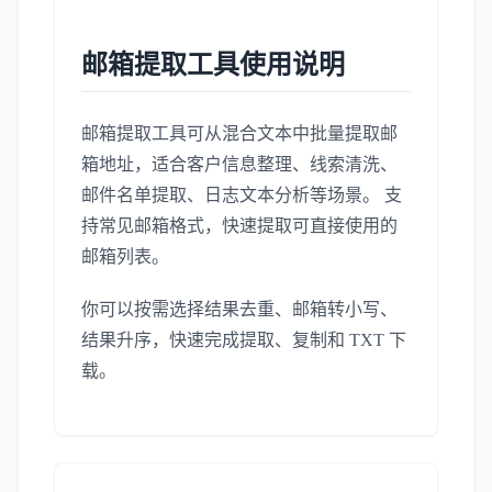
邮箱提取工具使用说明
邮箱提取工具可从混合文本中批量提取邮
箱地址，适合客户信息整理、线索清洗、
邮件名单提取、日志文本分析等场景。 支
持常见邮箱格式，快速提取可直接使用的
邮箱列表。
你可以按需选择结果去重、邮箱转小写、
结果升序，快速完成提取、复制和 TXT 下
载。