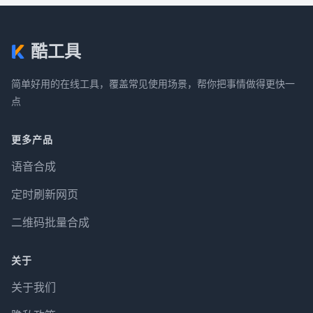
酷工具
简单好用的在线工具，覆盖常见使用场景，帮你把事情做得更快一
点
更多产品
语音合成
定时刷新网页
二维码批量合成
关于
关于我们