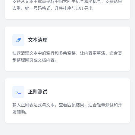
支持从文本中批量提取中国大陆手机号和座机号，支持结果
去重、统一号码格式、升序排序与TXT导出。
文本清理
快速清理文本中的空行和多余空格，让内容更整洁，适合复
制整理网页或文档内容。
正则测试
输入正则表达式与文本，查看匹配结果，适合轻量测试和开
发辅助。