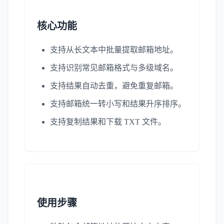
核心功能
支持从长文本中批量提取邮箱地址。
支持识别常见邮箱格式与多级域名。
支持结果自动去重，避免重复邮箱。
支持邮箱统一转小写和结果升序排序。
支持复制结果和下载 TXT 文件。
使用步骤