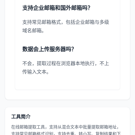
支持企业邮箱和国外邮箱吗？
支持常见邮箱格式，包括企业邮箱与多级
域名邮箱。
数据会上传服务器吗？
不会，提取过程在浏览器本地执行，不上
传输入文本。
工具简介
在线邮箱提取工具，支持从混合文本中批量提取邮箱地址，
支持常见邮箱格式识别，支持去重、转小写、复制结果和下