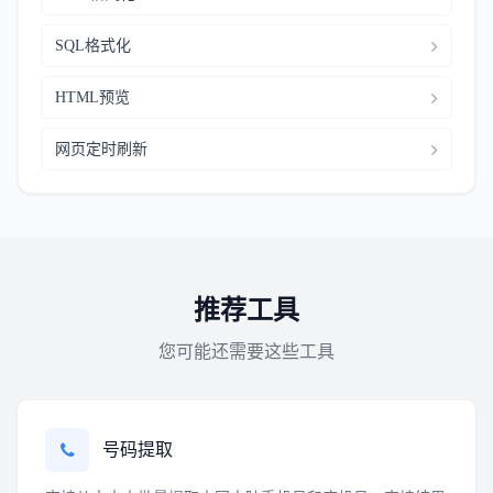
SQL格式化
HTML预览
网页定时刷新
推荐工具
您可能还需要这些工具
号码提取